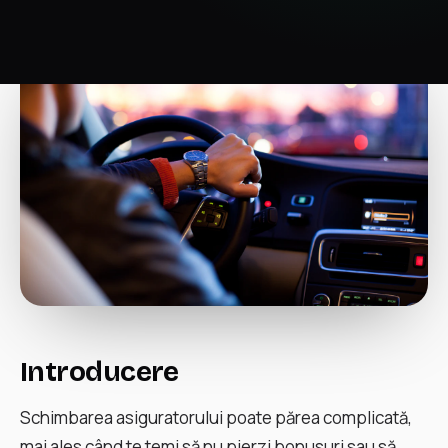
Introducere
Schimbarea asiguratorului poate părea complicată,
mai ales când te temi să nu pierzi bonusuri sau să