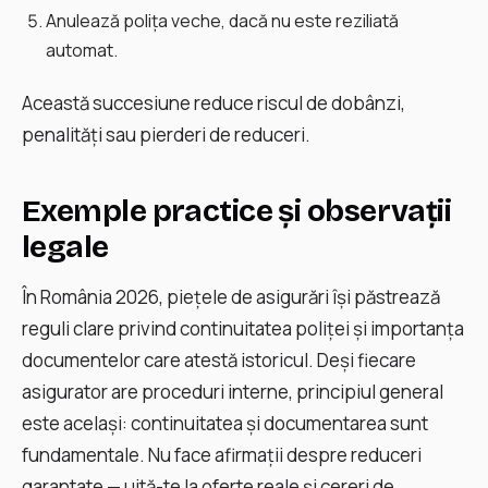
Anulează polița veche, dacă nu este reziliată
automat.
Această succesiune reduce riscul de dobânzi,
penalități sau pierderi de reduceri.
Exemple practice și observații
legale
În România 2026, piețele de asigurări își păstrează
reguli clare privind continuitatea poliței și importanța
documentelor care atestă istoricul. Deși fiecare
asigurator are proceduri interne, principiul general
este același: continuitatea și documentarea sunt
fundamentale. Nu face afirmații despre reduceri
garantate — uită-te la oferte reale și cereri de