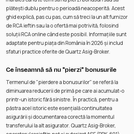
plătești dublu pentru o perioadă neacoperită. Acest
ghid explică, pas cu pas, cum să treci la un alt furnizor
de RCA ieftin sau la o ofertă mai potrivită, folosind
soluţii RCA online când este posibil. Informațiile sunt
adaptate pentru piața din România în 2026 și includ
sfaturi practice oferite de Quartz Asig-Broker.
Ce înseamnă să nu "pierzi" bonusurile
Termenul de "pierdere a bonusurilor" se referă la
diminuarea reducerii de primă pe care ai acumulat-o
printr-un istoric fără sinistre. În practică, pentru a
păstra acel istoric este esențială continuitatea
asigurării și documentarea corectă la momentul
transferului la alt asigurator. Quartz Asig-Broker,