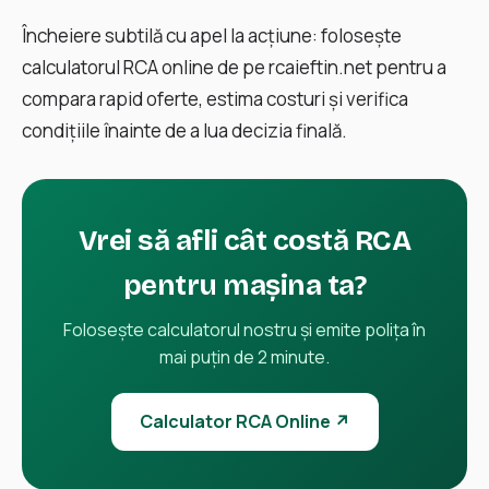
Încheiere subtilă cu apel la acțiune: folosește
calculatorul RCA online de pe rcaieftin.net pentru a
compara rapid oferte, estima costuri și verifica
condițiile înainte de a lua decizia finală.
Vrei să afli cât costă RCA
pentru mașina ta?
Folosește calculatorul nostru și emite polița în
mai puțin de 2 minute.
Calculator RCA Online ↗