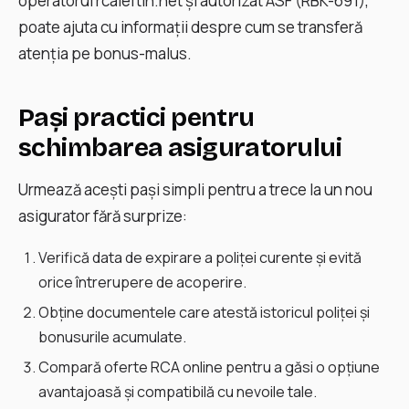
operatorul rcaieftin.net și autorizat ASF (RBK-691),
poate ajuta cu informații despre cum se transferă
atenția pe bonus-malus.
Pași practici pentru
schimbarea asiguratorului
Urmează acești pași simpli pentru a trece la un nou
asigurator fără surprize:
Verifică data de expirare a poliței curente și evită
orice întrerupere de acoperire.
Obține documentele care atestă istoricul poliței și
bonusurile acumulate.
Compară oferte RCA online pentru a găsi o opțiune
avantajoasă și compatibilă cu nevoile tale.