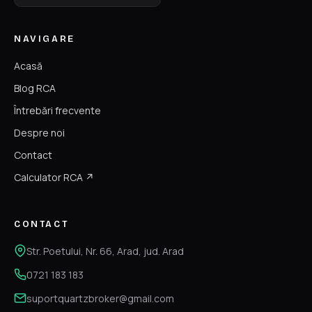
NAVIGARE
Acasă
Blog RCA
Întrebări frecvente
Despre noi
Contact
Calculator RCA ↗
CONTACT
Str. Poetului, Nr. 66, Arad, jud. Arad
0721 183 183
suportquartzbroker@gmail.com