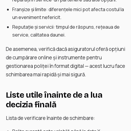
Franșize și limite: diferențele mici pot afecta costul la
un eveniment nefericit.
Reputație și servicii: timpul de răspuns, rețeaua de
service, calitatea daunei.
De asemenea, verifică dacă asiguratorul oferă opțiuni
de cumpărare online și instrumente pentru
gestionarea poliței în format digital — acest lucru face
schimbarea mai rapidă și mai sigură.
Liste utile înainte de a lua
decizia finală
Lista de verificare înainte de schimbare: