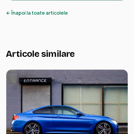
← Înapoi la toate articolele
Articole similare