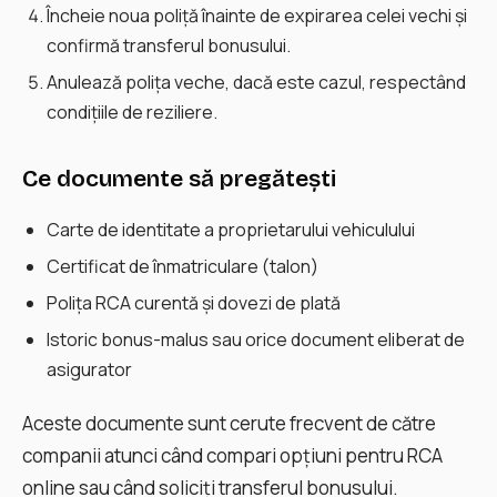
Încheie noua poliță înainte de expirarea celei vechi și
confirmă transferul bonusului.
Anulează polița veche, dacă este cazul, respectând
condițiile de reziliere.
Ce documente să pregătești
Carte de identitate a proprietarului vehiculului
Certificat de înmatriculare (talon)
Polița RCA curentă și dovezi de plată
Istoric bonus-malus sau orice document eliberat de
asigurator
Aceste documente sunt cerute frecvent de către
companii atunci când compari opțiuni pentru RCA
online sau când soliciți transferul bonusului.