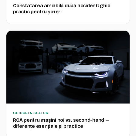
Constatarea amiabilă după accident: ghid
practic pentru șoferi
GHIDURI & SFATURI
RCA pentru mașini noi vs. second-hand —
diferențe esențiale și practice