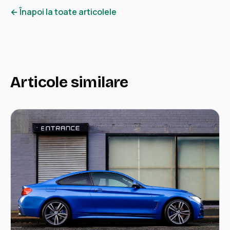
← Înapoi la toate articolele
Articole similare