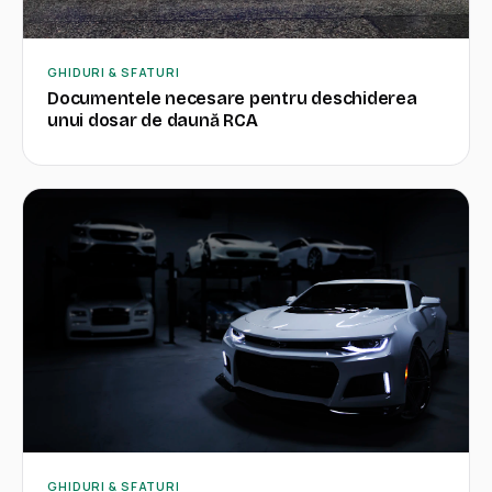
GHIDURI & SFATURI
Documentele necesare pentru deschiderea
unui dosar de daună RCA
GHIDURI & SFATURI