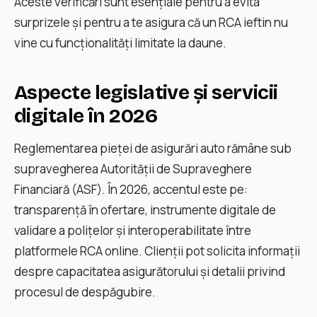
Aceste verificări sunt esențiale pentru a evita
surprizele și pentru a te asigura că un RCA ieftin nu
vine cu funcționalități limitate la daune.
Aspecte legislative și servicii
digitale în 2026
Reglementarea pieței de asigurări auto rămâne sub
supravegherea Autorității de Supraveghere
Financiară (ASF). În 2026, accentul este pe:
transparență în ofertare, instrumente digitale de
validare a polițelor și interoperabilitate între
platformele RCA online. Clienții pot solicita informații
despre capacitatea asigurătorului și detalii privind
procesul de despăgubire.