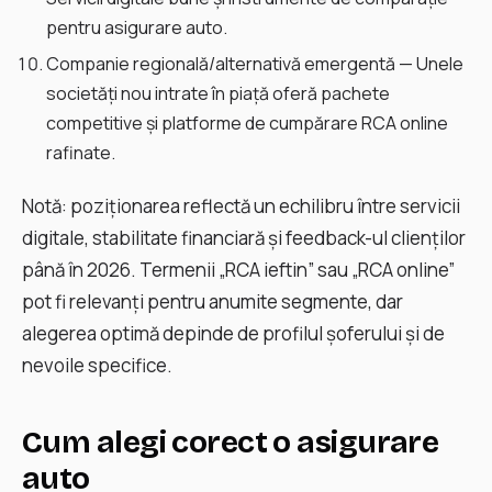
pentru asigurare auto.
Companie regională/alternativă emergentă — Unele
societăți nou intrate în piață oferă pachete
competitive și platforme de cumpărare RCA online
rafinate.
Notă: poziționarea reflectă un echilibru între servicii
digitale, stabilitate financiară și feedback-ul clienților
până în 2026. Termenii „RCA ieftin” sau „RCA online”
pot fi relevanți pentru anumite segmente, dar
alegerea optimă depinde de profilul șoferului și de
nevoile specifice.
Cum alegi corect o asigurare
auto