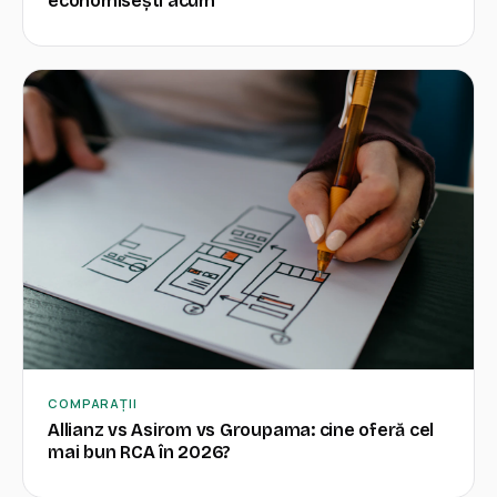
economisești acum
COMPARAȚII
Allianz vs Asirom vs Groupama: cine oferă cel
mai bun RCA în 2026?