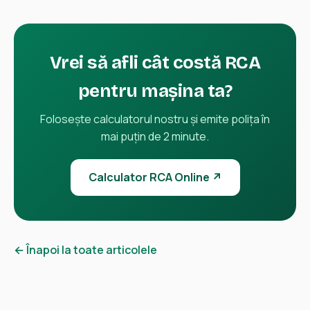
Vrei să afli cât costă RCA
pentru mașina ta?
Folosește calculatorul nostru și emite polița în
mai puțin de 2 minute.
Calculator RCA Online ↗
← Înapoi la toate articolele