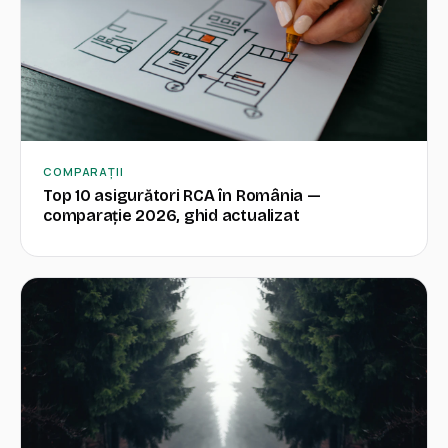
COMPARAȚII
Top 10 asigurători RCA în România —
comparație 2026, ghid actualizat