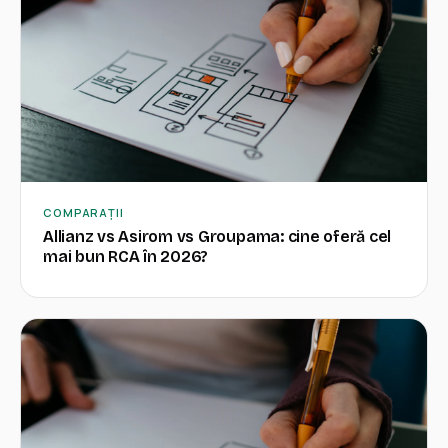
COMPARAȚII
Allianz vs Asirom vs Groupama: cine oferă cel
mai bun RCA în 2026?