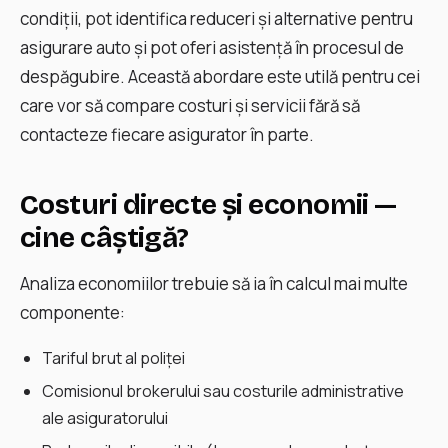
condiții, pot identifica reduceri și alternative pentru
asigurare auto și pot oferi asistență în procesul de
despăgubire. Această abordare este utilă pentru cei
care vor să compare costuri și servicii fără să
contacteze fiecare asigurator în parte.
Costuri directe și economii —
cine câștigă?
Analiza economiilor trebuie să ia în calcul mai multe
componente:
Tariful brut al poliței
Comisionul brokerului sau costurile administrative
ale asiguratorului