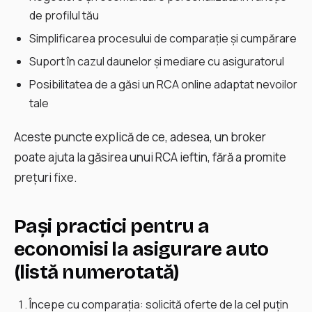
de profilul tău
Simplificarea procesului de comparație și cumpărare
Suport în cazul daunelor și mediare cu asiguratorul
Posibilitatea de a găsi un RCA online adaptat nevoilor
tale
Aceste puncte explică de ce, adesea, un broker
poate ajuta la găsirea unui RCA ieftin, fără a promite
prețuri fixe.
Pași practici pentru a
economisi la asigurare auto
(listă numerotată)
Începe cu comparația: solicită oferte de la cel puțin