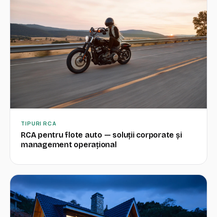
TIPURI RCA
RCA pentru flote auto — soluții corporate și
management operațional