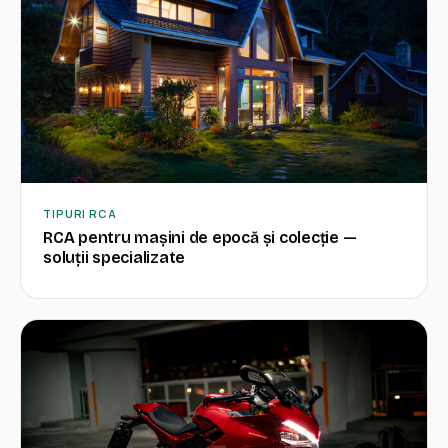
TIPURI RCA
RCA pentru mașini de epocă și colecție —
soluții specializate