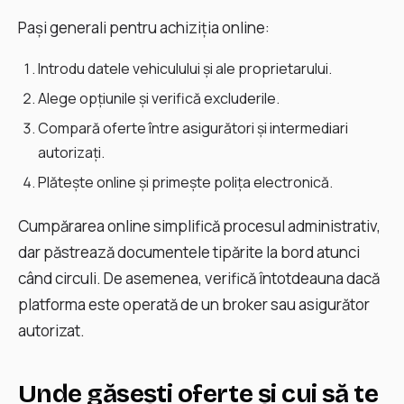
Pași generali pentru achiziția online:
Introdu datele vehiculului și ale proprietarului.
Alege opțiunile și verifică excluderile.
Compară oferte între asigurători și intermediari
autorizați.
Plătește online și primește poliţa electronică.
Cumpărarea online simplifică procesul administrativ,
dar păstrează documentele tipărite la bord atunci
când circuli. De asemenea, verifică întotdeauna dacă
platforma este operată de un broker sau asigurător
autorizat.
Unde găsești oferte și cui să te