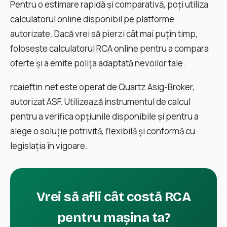
Pentru o estimare rapidă și comparativă, poți utiliza
calculatorul online disponibil pe platforme
autorizate. Dacă vrei să pierzi cât mai puţin timp,
folosește calculatorul RCA online pentru a compara
oferte și a emite polița adaptată nevoilor tale.
rcaieftin.net este operat de Quartz Asig-Broker,
autorizat ASF. Utilizează instrumentul de calcul
pentru a verifica opțiunile disponibile și pentru a
alege o soluție potrivită, flexibilă și conformă cu
legislația în vigoare.
Vrei să afli cât costă RCA
pentru mașina ta?